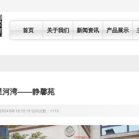
首页
关于我们
新闻资讯
产品展示
星河湾——静馨苑
24/5/8 16:15:19 访问次数：1113