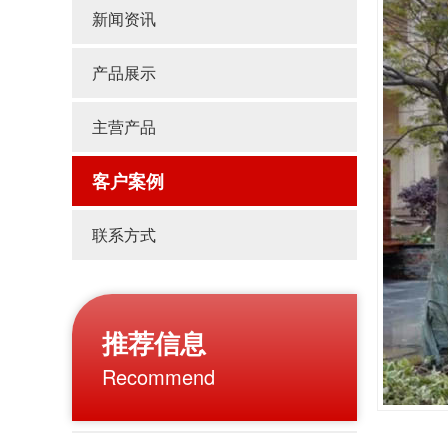
新闻资讯
产品展示
主营产品
客户案例
联系方式
推荐信息
Recommend