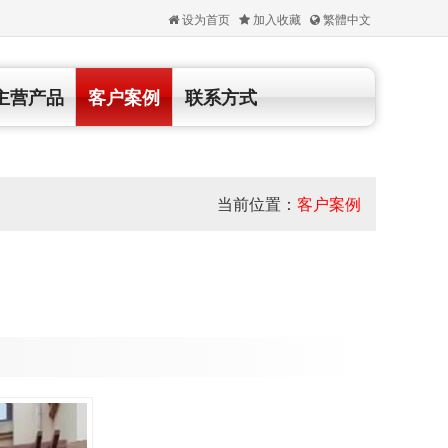
设为首页
加入收藏
繁體中文
主营产品
客户案例
联系方式
当前位置：
客户案例