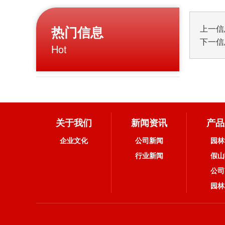
热门信息
上一信
下一信
Hot
关于我们
新闻资讯
产品
企业文化
公司新闻
园林
行业新闻
假山
公司
园林