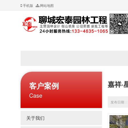
手机版
网站地图
嘉祥·
客户案例
Case
发布日期：20
关于我们