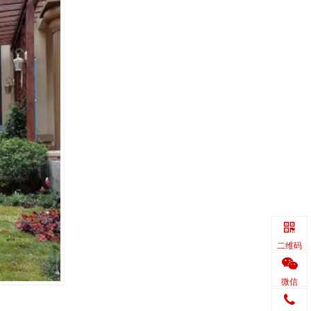
二维码
微信